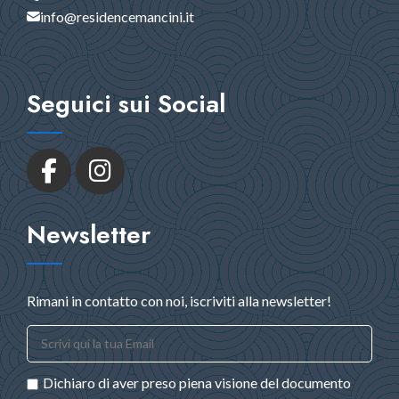
info@residencemancini.it
Seguici sui Social
Newsletter
Rimani in contatto con noi, iscriviti alla newsletter!
Dichiaro
di aver preso piena visione del documento