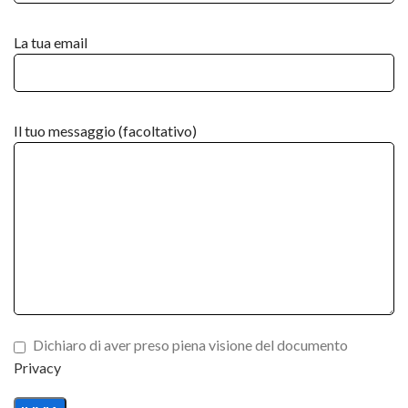
La tua email
Il tuo messaggio (facoltativo)
Dichiaro di aver preso piena visione del documento
Privacy