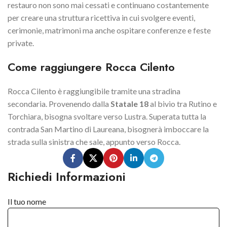
restauro non sono mai cessati e continuano costantemente
per creare una struttura ricettiva in cui svolgere eventi,
cerimonie, matrimoni ma anche ospitare conferenze e feste
private.
Come raggiungere Rocca Cilento
Rocca Cilento è raggiungibile tramite una stradina
secondaria. Provenendo dalla
Statale 18
al bivio tra Rutino e
Torchiara, bisogna svoltare verso Lustra. Superata tutta la
contrada San Martino di Laureana, bisognerà imboccare la
strada sulla sinistra che sale, appunto verso Rocca.
Richiedi Informazioni
Il tuo nome